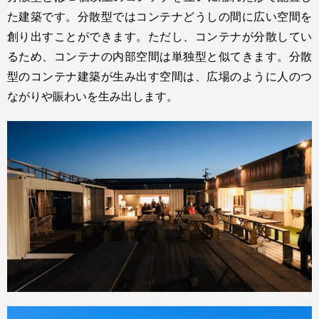
た建築です。分散型ではコンテナどうしの間に広い空間を
創り出すことができます。ただし、コンテナが分散してい
るため、コンテナの内部空間は単独型と似てきます。分散
型のコンテナ建築が生み出す空間は、広場のように人のつ
ながりや賑わいを生み出します。