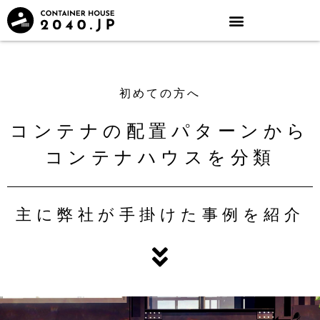
初めての方へ
コンテナの配置パターンから
コンテナハウスを分類
主に弊社が手掛けた事例を紹介