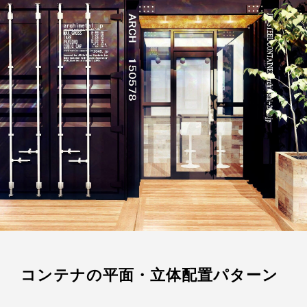
コンテナの平面・立体配置パターン