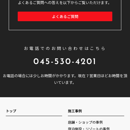
よくあるご質問への答えを以下からご覧いただけます。
よくあるご質問
お電話でのお問い合わせはこちら
045-530-4201
お電話の場合には少しお時間がかかります。現在 7 営業日ほどお時間を頂
いています。
トップ
施工事例
店舗・ショップの事例
宿泊施設・リゾートの事例