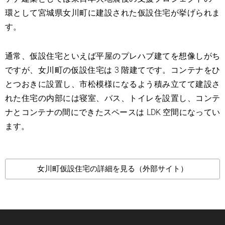
環として宮城県女川町に建設された仮設住宅が挙げられま
す。
通常、仮設住宅といえば平屋のプレハブ建てを想像しがち
ですが、女川町の仮設住宅は 3 階建てです。コンテナをひ
とつおきに設置し、市松模様になるよう積み立てて建設さ
れた住宅の内部には寝室、バス、トイレを設置し、コンテ
ナとコンテナの間にできたスペースは LDK 空間になってい
ます。
女川町仮設住宅の詳細を見る（外部サイト）