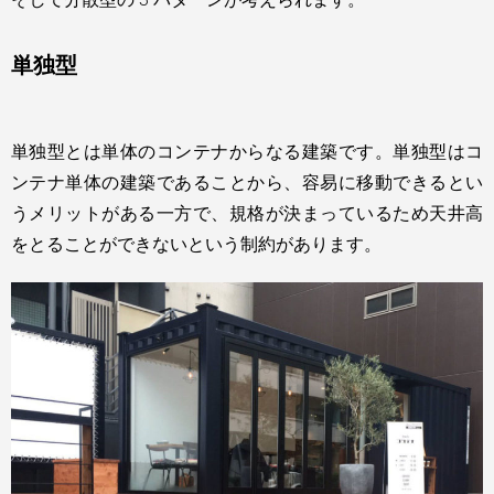
単独型
単独型とは単体のコンテナからなる建築です。単独型はコ
ンテナ単体の建築であることから、容易に移動できるとい
うメリットがある一方で、規格が決まっているため天井高
をとることができないという制約があります。