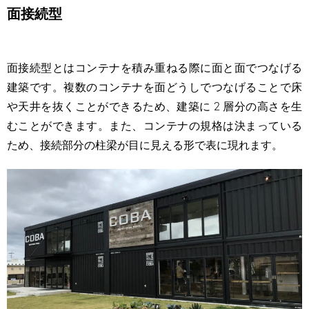
面接続型
面接続型とはコンテナを積み重ねる際に面と面でつなげる
建築です。複数のコンテナを面どうしでつなげることで床
や天井を抜くことができるため、建築に 2 層分の高さを生
むことができます。また、コンテナの規格は決まっている
ため、接続部分の柱梁が目に見える形で表に現れます。