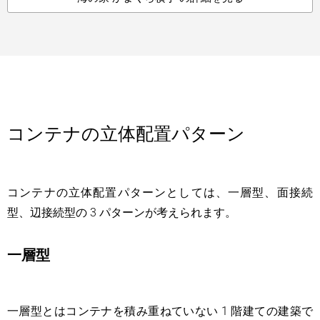
コンテナの立体配置パターン
コンテナの立体配置パターンとしては、一層型、面接続
型、辺接続型の 3 パターンが考えられます。
一層型
一層型とはコンテナを積み重ねていない 1 階建ての建築で