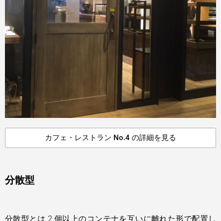
カフェ・レストラン No.4 の詳細を見る
分散型
分散型とは 2 個以上のコンテナを互いに離れた形で配置し