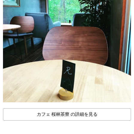
カフェ 桜林茶寮 の詳細を見る