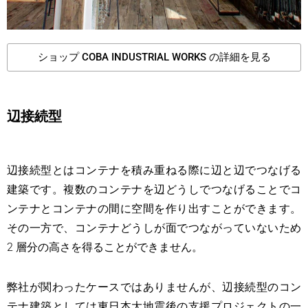
ショップ COBA INDUSTRIAL WORKS の詳細を見る
辺接続型
辺接続型とはコンテナを積み重ねる際に辺と辺でつなげる
建築です。複数のコンテナを辺どうしでつなげることでコ
ンテナとコンテナの間に空間を作り出すことができます。
その一方で、コンテナどうしが面でつながっていないため
2 層分の高さを得ることができません。
弊社が関わったケースではありませんが、辺接続型のコン
テナ建築としては東日本大地震後の支援プロジェクトの一