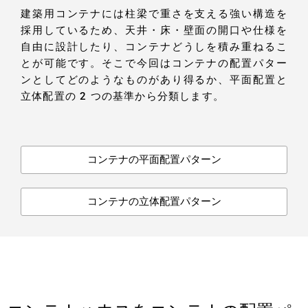
建築用コンテナには柱梁で重さを支える強い構造を
採用しているため、天井・床・壁面の開口や仕様を
自由に設計したり、コンテナどうしを積み重ねるこ
とが可能です。そこで今回はコンテナの配置パター
ンとしてどのようなものがあり得るか、平面配置と
立体配置の 2 つの基準から分類します。
コンテナの平面配置パターン
コンテナの立体配置パターン