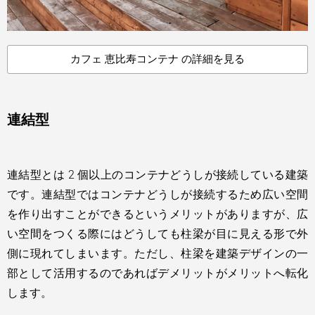
カフェ 恵比寿コンテナ の詳細を見る
連結型
連結型とは 2 個以上のコンテナどうしが接続している建築
です。連結型ではコンテナどうしが接続するため広い空間
を作り出すことができるというメリットがありますが、広
い空間をつくる際にはどうしても柱梁が目に見える形で外
側に現れてしまいます。ただし、柱梁を建築デザインの一
部として活用するのであればデメリットがメリットへ転化
します。