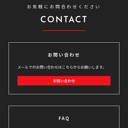
お気軽にお問合わせください
CONTACT
お問い合わせ
メールでのお問い合わせはこちらからお願いします。
お問い合わせ
FAQ