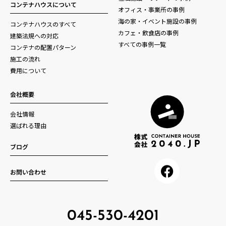
コンテナハウスについて
オフィス・事業所の事例
海の家・イベント施設の事例
コンテナハウスのすべて
カフェ・飲食店の事例
建築法規への対応
すべての事例一覧
コンテナの配置パターン
施工の流れ
費用について
会社概要
会社情報
選ばれる理由
ブログ
お問い合わせ
045-530-4201