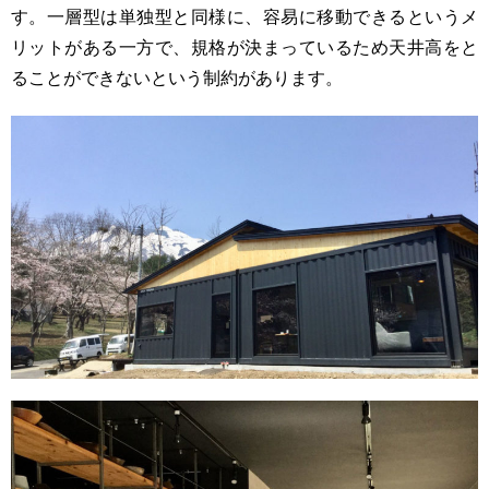
す。一層型は単独型と同様に、容易に移動できるというメ
リットがある一方で、規格が決まっているため天井高をと
ることができないという制約があります。