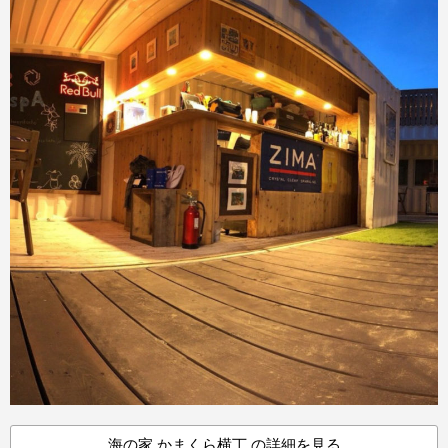
海の家 かまくら横丁 の詳細を見る