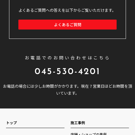
よくあるご質問への答えを以下からご覧いただけます。
よくあるご質問
お電話でのお問い合わせはこちら
045-530-4201
お電話の場合には少しお時間がかかります。現在 7 営業日ほどお時間を頂
いています。
トップ
施工事例
店舗・ショップの事例