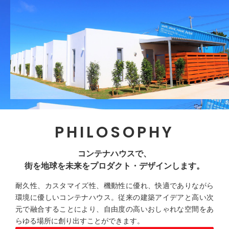
PHILOSOPHY
コンテナハウスで、
街を地球を未来をプロダクト・デザインします。
耐久性、カスタマイズ性、機動性に優れ、快適でありながら
環境に優しいコンテナハウス。従来の建築アイデアと高い次
元で融合することにより、自由度の高いおしゃれな空間をあ
らゆる場所に創り出すことができます。