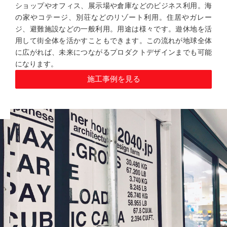
ショップやオフィス、展示場や倉庫などのビジネス利用。海
の家やコテージ、別荘などのリゾート利用。住居やガレー
ジ、避難施設などの一般利用。用途は様々です。遊休地を活
用して街全体を活かすこともできます。この流れが地球全体
に広がれば、未来につながるプロダクトデザインまでも可能
になります。
施工事例を見る