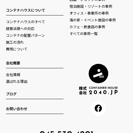
宿泊施設・リゾートの事例
コンテナハウスについて
オフィス・事業所の事例
海の家・イベント施設の事例
コンテナハウスのすべて
カフェ・飲食店の事例
建築法規への対応
すべての事例一覧
コンテナの配置パターン
施工の流れ
費用について
会社概要
会社情報
選ばれる理由
ブログ
お問い合わせ