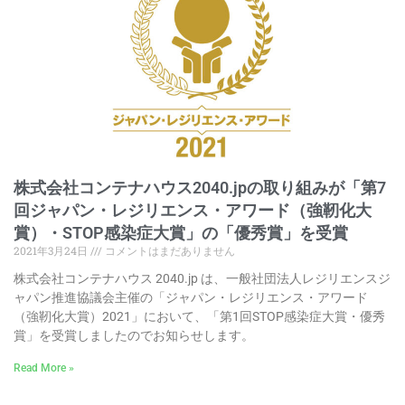
株式会社コンテナハウス2040.jpの取り組みが「第7
回ジャパン・レジリエンス・アワード（強靭化大
賞）・STOP感染症大賞」の「優秀賞」を受賞
2021年3月24日
コメントはまだありません
株式会社コンテナハウス 2040.jp は、一般社団法人レジリエンスジ
ャパン推進協議会主催の「ジャパン・レジリエンス・アワード
（強靭化大賞）2021」において、「第1回STOP感染症大賞・優秀
賞」を受賞しましたのでお知らせします。
Read More »