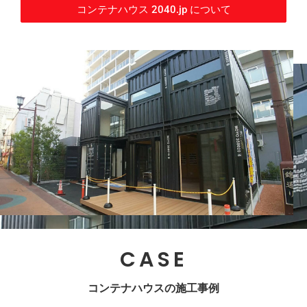
コンテナハウス 2040.jp について
CASE
コンテナハウスの施工事例