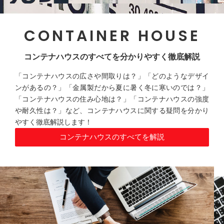
CONTAINER HOUSE
コンテナハウスのすべてを分かりやすく徹底解説
「コンテナハウスの広さや間取りは？」「どのようなデザイ
ンがあるの？」「金属製だから夏に暑く冬に寒いのでは？」
「コンテナハウスの住み心地は？」「コンテナハウスの強度
や耐久性は？」など、コンテナハウスに関する疑問を分かり
やすく徹底解説します！
コンテナハウスのすべてを解説