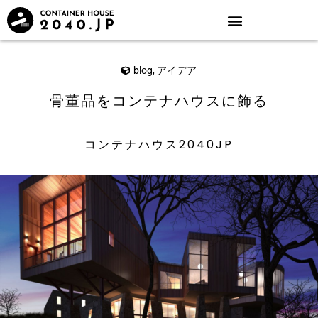
blog
,
アイデア
骨董品をコンテナハウスに飾る
コンテナハウス2040JP