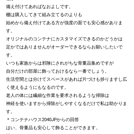
備え付けてあればなおよしです。
棚は購入してきて組み立てるのよりも
始めから備え付けてある方が強度の面でも安心感がありま
す。
オリジナルのコンテナにカスタマイズできるのかどうかは
定かではありませんがオーダーできるならお願いしたいで
す。
いつも家族からは邪険にされがちな骨董品集めですが
自分だけの部屋に飾っておけるなら一番でしょう。
生活空間とは分けてスペースがあれば片づけも捗りますし広
く使えるようにもなるのです。
老人の体には繊細な作業を要求されるような掃除は
神経を使いますから掃除がしやすくなるだけで私は助かりま
す。
＊コンテナハウス2040JPからの回答
はい、骨董品も安心して飾ることができます。