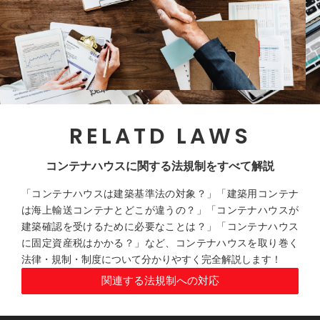
RELATD LAWS
コンテナハウスに関する法規制をすべて解説
「コンテナハウスは建築基準法の対象？」「建築用コンテナ
は海上輸送コンテナとどこが違うの？」「コンテナハウスが
建築確認を受けるために必要なことは？」「コンテナハウス
に固定資産税はかかる？」など、コンテナハウスを取り巻く
法律・規制・制度について分かりやすく完全解説します！
関連する法規制への対応