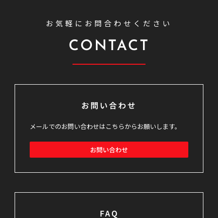
お気軽にお問合わせください
CONTACT
お問い合わせ
メールでのお問い合わせはこちらからお願いします。
お問い合わせ
FAQ