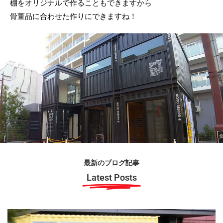
棚をオリジナルで作ることもできますから
骨董品に合わせた作りにできますね！
最新のブログ記事
Latest Posts