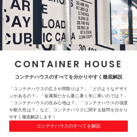
CONTAINER HOUSE
コンテナハウスのすべてを分かりやすく徹底解説
「コンテナハウスの広さや間取りは？」「どのようなデザイ
ンがあるの？」「金属製だから夏に暑く冬に寒いのでは？」
「コンテナハウスの住み心地は？」「コンテナハウスの強度
や耐久性は？」など、コンテナハウスに関する疑問を分かり
やすく徹底解説します！
コンテナハウスのすべてを解説