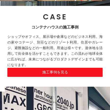
CASE
コンテナハウスの施工事例
ショップやオフィス、展示場や倉庫などのビジネス利用。海
の家やコテージ、別荘などのリゾート利用。住居やガレー
ジ、避難施設などの一般利用。用途は様々です。遊休地を活
用して街全体を活かすこともできます。この流れが地球全体
に広がれば、未来につながるプロダクトデザインまでも可能
になります。
施工事例を見る