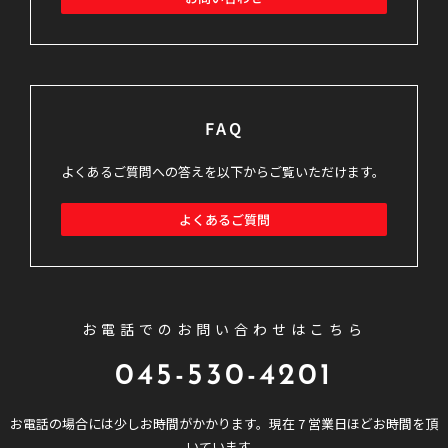
FAQ
よくあるご質問への答えを以下からご覧いただけます。
よくあるご質問
お電話でのお問い合わせはこちら
045-530-4201
お電話の場合には少しお時間がかかります。現在 7 営業日ほどお時間を頂
いています。