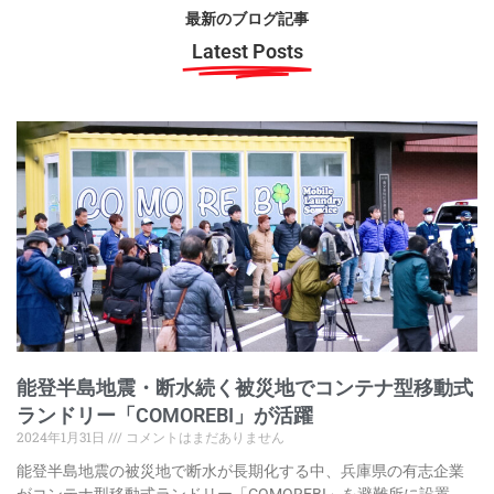
最新のブログ記事
Latest Posts
能登半島地震・断水続く被災地でコンテナ型移動式
ランドリー「COMOREBI」が活躍
2024年1月31日
コメントはまだありません
能登半島地震の被災地で断水が長期化する中、兵庫県の有志企業