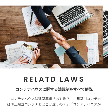
RELATD LAWS
コンテナハウスに関する法規制をすべて解説
「コンテナハウスは建築基準法の対象？」「建築用コンテナ
は海上輸送コンテナとどこが違うの？」「コンテナハウスが