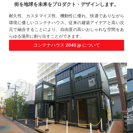
街を地球を未来をプロダクト・デザインします。
耐久性、カスタマイズ性、機動性に優れ、快適でありながら
環境に優しいコンテナハウス。従来の建築アイデアと高い次
元で融合することにより、自由度の高いおしゃれな空間をあ
らゆる場所に創り出すことができます。
コンテナハウス 2040.jp について