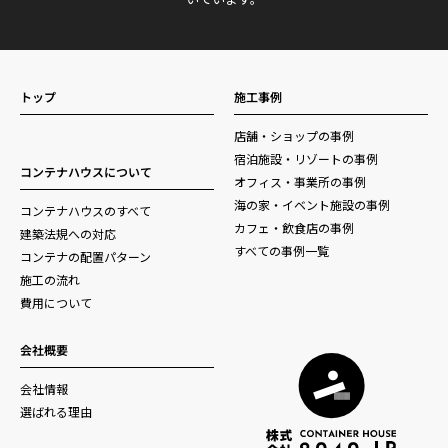
トップ
施工事例
店舗・ショップの事例
宿泊施設・リゾートの事例
コンテナハウスについて
オフィス・事業所の事例
海の家・イベント施設の事例
コンテナハウスのすべて
カフェ・飲食店の事例
建築法規への対応
すべての事例一覧
コンテナの配置パターン
施工の流れ
費用について
会社概要
会社情報
選ばれる理由