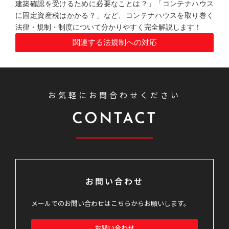
建築確認を受けるために必要なことは？」「コンテナハウス
に固定資産税はかかる？」など、コンテナハウスを取り巻く
法律・規制・制度について分かりやすく完全解説します！
関連する法規制への対応
お気軽にお問合わせください
CONTACT
お問い合わせ
メールでのお問い合わせはこちらからお願いします。
お問い合わせ