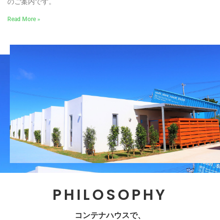
のご案内です。
Read More »
PHILOSOPHY
コンテナハウスで、