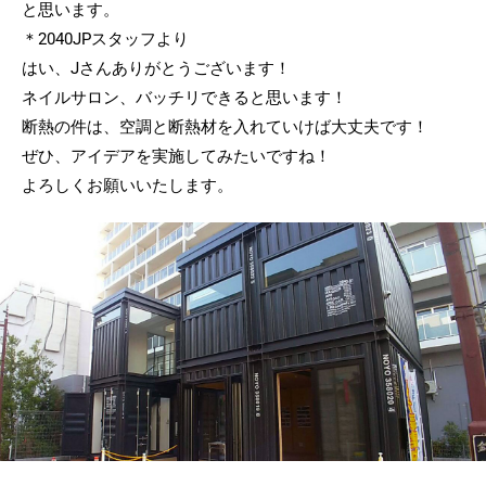
と思います。
＊2040JPスタッフより
はい、Jさんありがとうございます！
ネイルサロン、バッチリできると思います！
断熱の件は、空調と断熱材を入れていけば大丈夫です！
ぜひ、アイデアを実施してみたいですね！
よろしくお願いいたします。