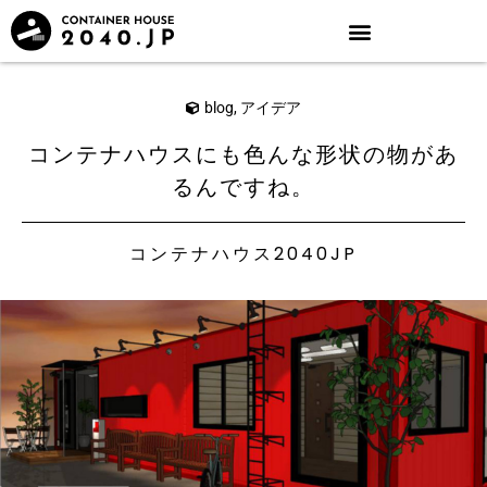
blog
,
アイデア
コンテナハウスにも色んな形状の物があ
るんですね。
コンテナハウス2040JP