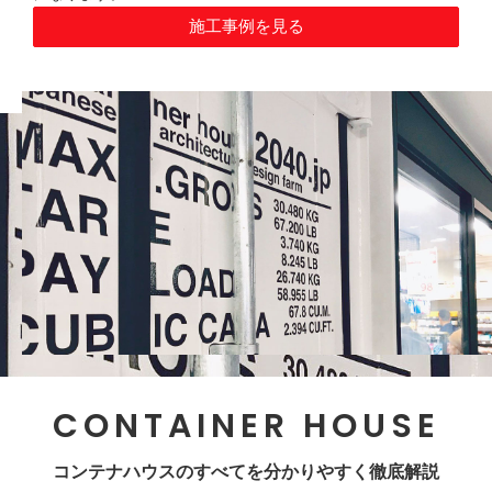
施工事例を見る
CONTAINER HOUSE
コンテナハウスのすべてを分かりやすく徹底解説