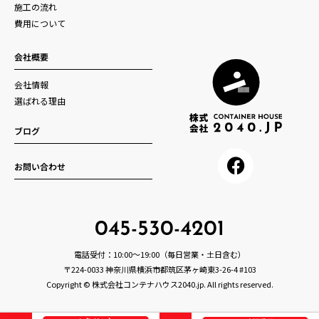
施工の流れ
費用について
会社概要
会社情報
選ばれる理由
ブログ
お問い合わせ
045-530-4201
電話受付：10:00～19:00（毎日営業・土日含む）
〒224-0033 神奈川県横浜市都筑区茅ヶ崎東3-26-4 #103
Copyright © 株式会社コンテナハウス2040.jp. All rights reserved.