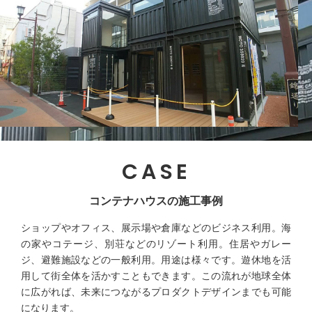
CASE
コンテナハウスの施工事例
ショップやオフィス、展示場や倉庫などのビジネス利用。海
の家やコテージ、別荘などのリゾート利用。住居やガレー
ジ、避難施設などの一般利用。用途は様々です。遊休地を活
用して街全体を活かすこともできます。この流れが地球全体
に広がれば、未来につながるプロダクトデザインまでも可能
になります。