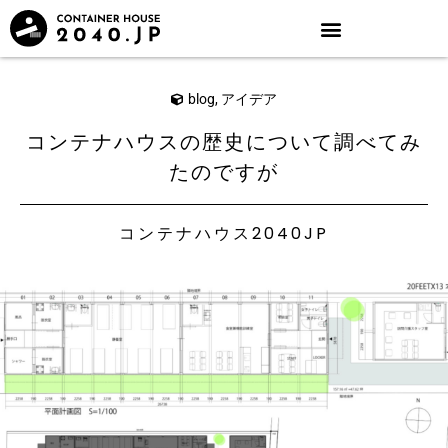
blog
,
アイデア
コンテナハウスの歴史について調べてみ
たのですが
コンテナハウス2040JP