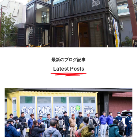
最新のブログ記事
Latest Posts