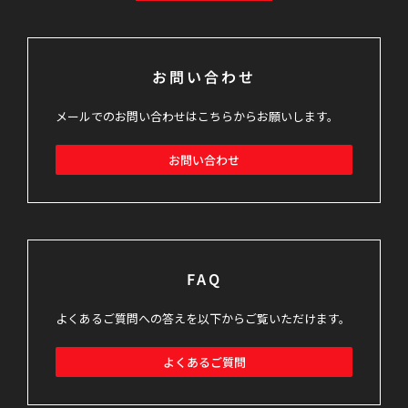
お問い合わせ
メールでのお問い合わせはこちらからお願いします。
お問い合わせ
FAQ
よくあるご質問への答えを以下からご覧いただけます。
よくあるご質問