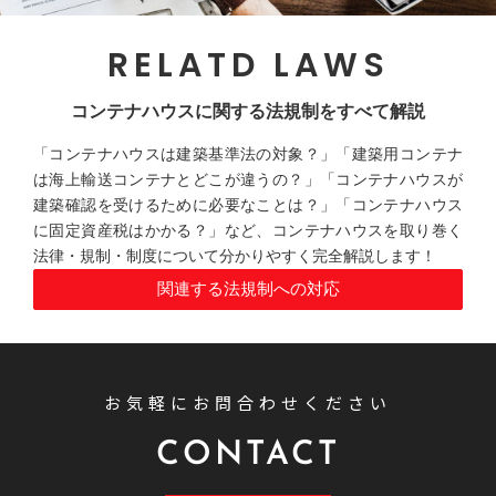
RELATD LAWS
コンテナハウスに関する法規制をすべて解説
「コンテナハウスは建築基準法の対象？」「建築用コンテナ
は海上輸送コンテナとどこが違うの？」「コンテナハウスが
建築確認を受けるために必要なことは？」「コンテナハウス
に固定資産税はかかる？」など、コンテナハウスを取り巻く
法律・規制・制度について分かりやすく完全解説します！
関連する法規制への対応
お気軽にお問合わせください
CONTACT