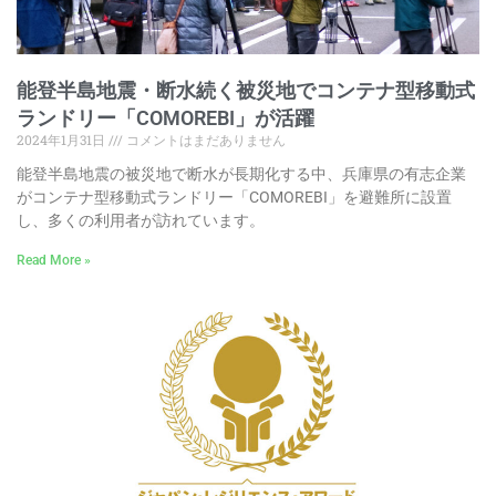
能登半島地震・断水続く被災地でコンテナ型移動式
ランドリー「COMOREBI」が活躍
2024年1月31日
コメントはまだありません
能登半島地震の被災地で断水が長期化する中、兵庫県の有志企業
がコンテナ型移動式ランドリー「COMOREBI」を避難所に設置
し、多くの利用者が訪れています。
Read More »