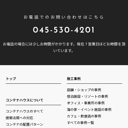
お電話でのお問い合わせはこちら
045-530-4201
お電話の場合には少しお時間がかかります。現在 7 営業日ほどお時間を頂
いています。
トップ
施工事例
店舗・ショップの事例
宿泊施設・リゾートの事例
コンテナハウスについて
オフィス・事業所の事例
海の家・イベント施設の事例
コンテナハウスのすべて
カフェ・飲食店の事例
建築法規への対応
すべての事例一覧
コンテナの配置パターン