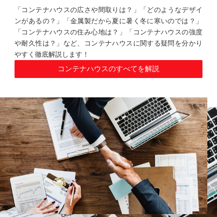
「コンテナハウスの広さや間取りは？」「どのようなデザイ
ンがあるの？」「金属製だから夏に暑く冬に寒いのでは？」
「コンテナハウスの住み心地は？」「コンテナハウスの強度
や耐久性は？」など、コンテナハウスに関する疑問を分かり
やすく徹底解説します！
コンテナハウスのすべてを解説