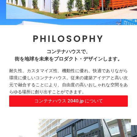
PHILOSOPHY
コンテナハウスで、
街を地球を未来をプロダクト・デザインします。
耐久性、カスタマイズ性、機動性に優れ、快適でありながら
環境に優しいコンテナハウス。従来の建築アイデアと高い次
元で融合することにより、自由度の高いおしゃれな空間をあ
らゆる場所に創り出すことができます。
コンテナハウス 2040.jp について