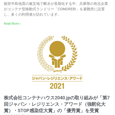
能登半島地震の被災地で断水が長期化する中、兵庫県の有志企業
がコンテナ型移動式ランドリー「COMOREBI」を避難所に設置
し、多くの利用者が訪れています。
Read More »
株式会社コンテナハウス2040.jpの取り組みが「第7
回ジャパン・レジリエンス・アワード（強靭化大
賞）・STOP感染症大賞」の「優秀賞」を受賞