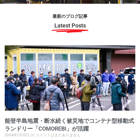
最新のブログ記事
Latest Posts
能登半島地震・断水続く被災地でコンテナ型移動式
ランドリー「COMOREBI」が活躍
2024年1月31日
コメントはまだありません