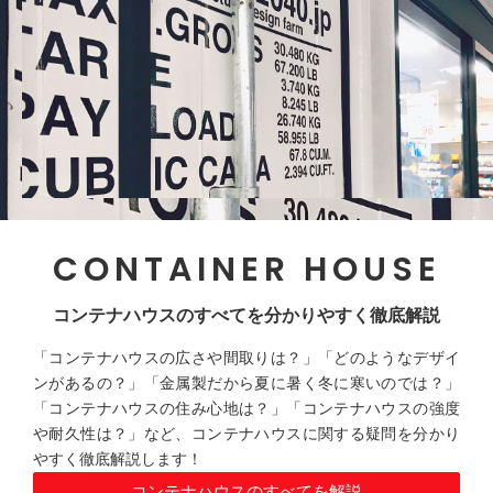
CONTAINER HOUSE
コンテナハウスのすべてを分かりやすく徹底解説
「コンテナハウスの広さや間取りは？」「どのようなデザイ
ンがあるの？」「金属製だから夏に暑く冬に寒いのでは？」
「コンテナハウスの住み心地は？」「コンテナハウスの強度
や耐久性は？」など、コンテナハウスに関する疑問を分かり
やすく徹底解説します！
コンテナハウスのすべてを解説