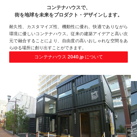
コンテナハウスで、
街を地球を未来をプロダクト・デザインします。
耐久性、カスタマイズ性、機動性に優れ、快適でありながら
環境に優しいコンテナハウス。従来の建築アイデアと高い次
元で融合することにより、自由度の高いおしゃれな空間をあ
らゆる場所に創り出すことができます。
コンテナハウス 2040.jp について