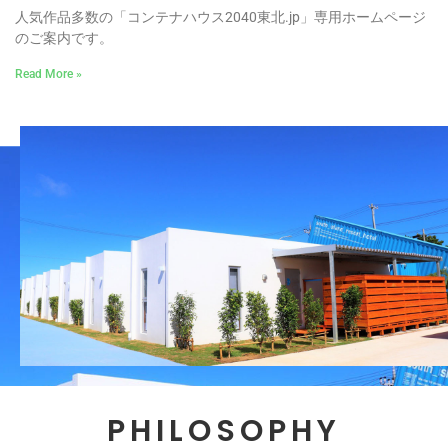
人気作品多数の「コンテナハウス2040東北.jp」専用ホームページ
のご案内です。
Read More »
PHILOSOPHY