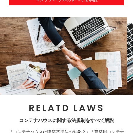
RELATD LAWS
コンテナハウスに関する法規制をすべて解説
「コンテナハウスは建築基準法の対象？」「建築用コンテナ