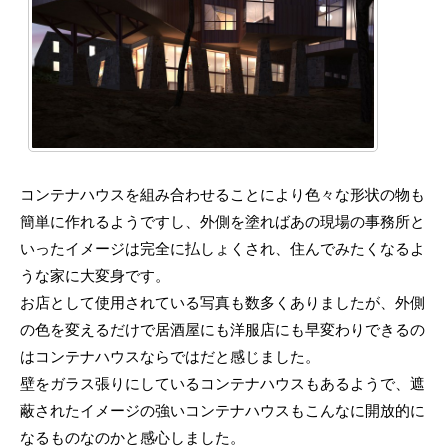
コンテナハウスを組み合わせることにより色々な形状の物も
簡単に作れるようですし、外側を塗ればあの現場の事務所と
いったイメージは完全に払しょくされ、住んでみたくなるよ
うな家に大変身です。
お店として使用されている写真も数多くありましたが、外側
の色を変えるだけで居酒屋にも洋服店にも早変わりできるの
はコンテナハウスならではだと感じました。
壁をガラス張りにしているコンテナハウスもあるようで、遮
蔽されたイメージの強いコンテナハウスもこんなに開放的に
なるものなのかと感心しました。