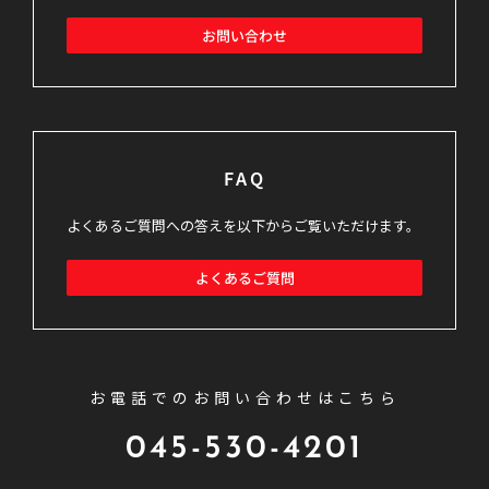
お問い合わせ
FAQ
よくあるご質問への答えを以下からご覧いただけます。
よくあるご質問
お電話でのお問い合わせはこちら
045-530-4201