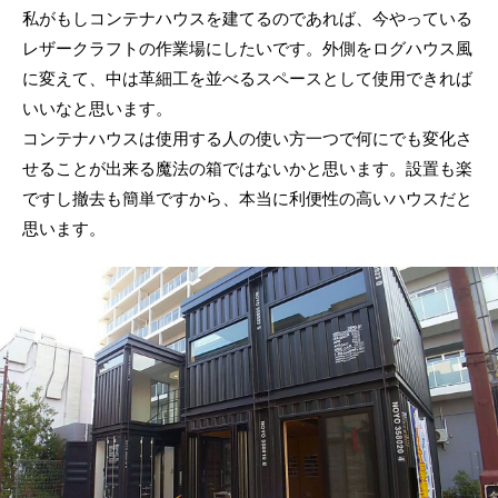
私がもしコンテナハウスを建てるのであれば、今やっている
レザークラフトの作業場にしたいです。外側をログハウス風
に変えて、中は革細工を並べるスペースとして使用できれば
いいなと思います。
コンテナハウスは使用する人の使い方一つで何にでも変化さ
せることが出来る魔法の箱ではないかと思います。設置も楽
ですし撤去も簡単ですから、本当に利便性の高いハウスだと
思います。