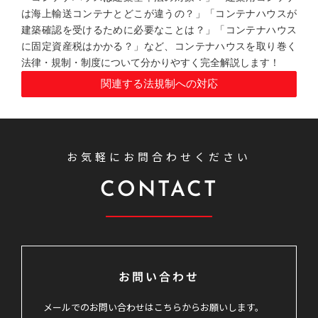
は海上輸送コンテナとどこが違うの？」「コンテナハウスが
建築確認を受けるために必要なことは？」「コンテナハウス
に固定資産税はかかる？」など、コンテナハウスを取り巻く
法律・規制・制度について分かりやすく完全解説します！
関連する法規制への対応
お気軽にお問合わせください
CONTACT
お問い合わせ
メールでのお問い合わせはこちらからお願いします。