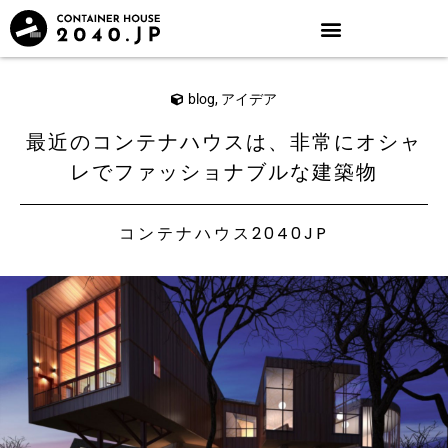
blog
,
アイデア
最近のコンテナハウスは、非常にオシャ
レでファッショナブルな建築物
コンテナハウス2040JP