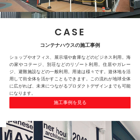
CASE
コンテナハウスの施工事例
ショップやオフィス、展示場や倉庫などのビジネス利用。海
の家やコテージ、別荘などのリゾート利用。住居やガレー
ジ、避難施設などの一般利用。用途は様々です。遊休地を活
用して街全体を活かすこともできます。この流れが地球全体
に広がれば、未来につながるプロダクトデザインまでも可能
になります。
施工事例を見る