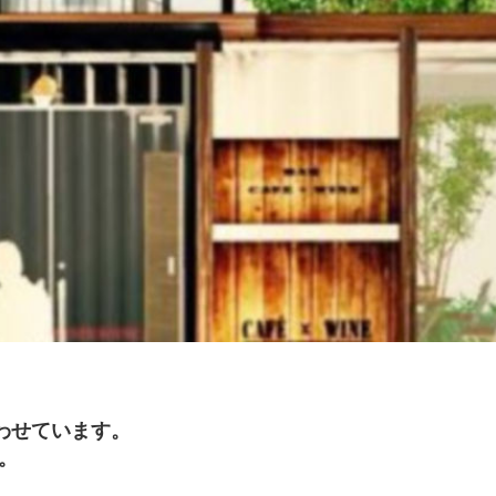
合わせています。
。