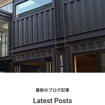
最新のブログ記事
Latest Posts