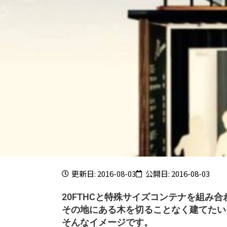
更新日: 2016-08-03
公開日: 2016-08-03
20FTHCと特殊サイズコンテナを組み
その地にある木を切ることなく建てたい
そんなイメージです。