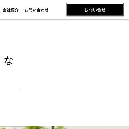
お問い合せ
会社紹介
お問い合わせ
とな