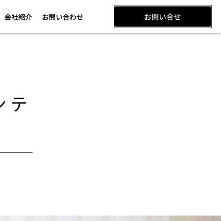
お問い合せ
会社紹介
お問い合わせ
ンテ