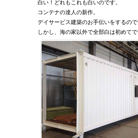
白い！どれもこれも白いのです。
コンテナの達人の新作。
デイサービス建築のお手伝いをするので
しかし、海の家以外で全部白は初めてで