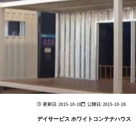
更新日: 2015-10-18
公開日: 2015-10-18
デイサービス ホワイトコンテナハウス