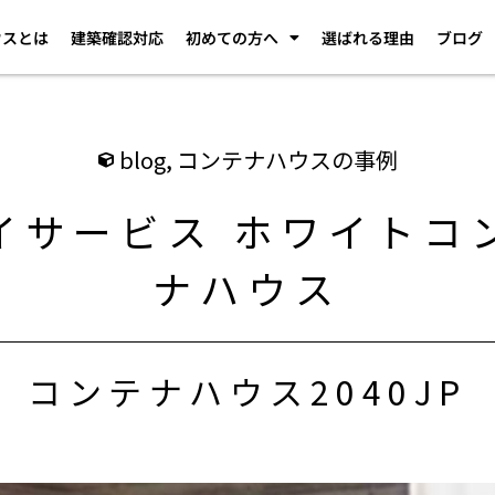
ウスとは
建築確認対応
初めての方へ
選ばれる理由
ブログ
blog
,
コンテナハウスの事例
イサービス ホワイトコ
ナハウス
コンテナハウス2040JP