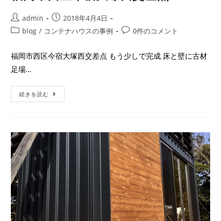
admin
2018年4月4日
blog
/
コンテナハウスの事例
0件のコメント
福岡市西区今宿大塚西交差点 もう少しで完成 床と壁に古材
足場…
続きを読む