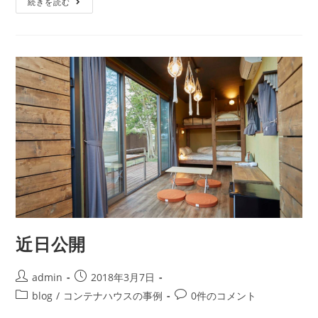
続きを読む
近日公開
admin
2018年3月7日
blog
/
コンテナハウスの事例
0件のコメント