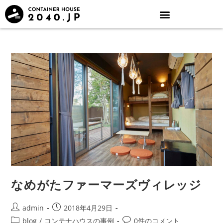
なめがたファーマーズヴィレッジ
admin
2018年4月29日
blog
/
コンテナハウスの事例
0件のコメント