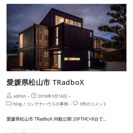
愛媛県松山市 TRadboX
admin
2018年3月16日
blog
/
コンテナハウスの事例
0件のコメント
愛媛県松山市 TRadboX 内観公開 20FTHC×8台で…