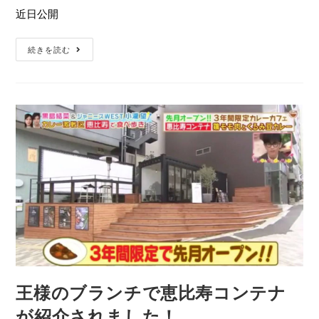
近日公開
続きを読む
王様のブランチで恵比寿コンテナ
が紹介されました！