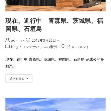
現在、進行中 青森県、茨城県、福
岡県、石垣島
admin
2018年3月26日
blog
/
コンテナハウスの事例
0件のコメント
現在、進行中 青森県、茨城県、福岡県、石垣島 完成公開を
お楽…
続きを読む