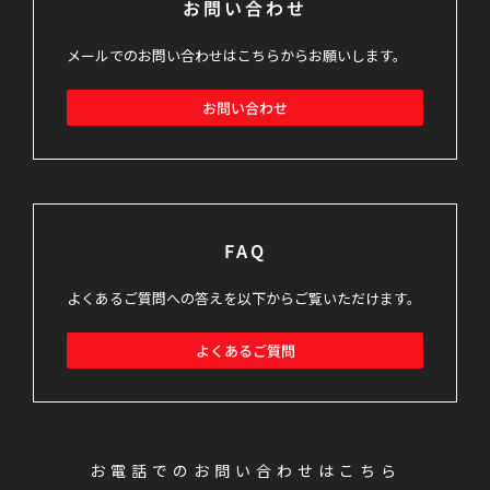
お問い合わせ
メールでのお問い合わせはこちらからお願いします。
お問い合わせ
FAQ
よくあるご質問への答えを以下からご覧いただけます。
よくあるご質問
お電話でのお問い合わせはこちら