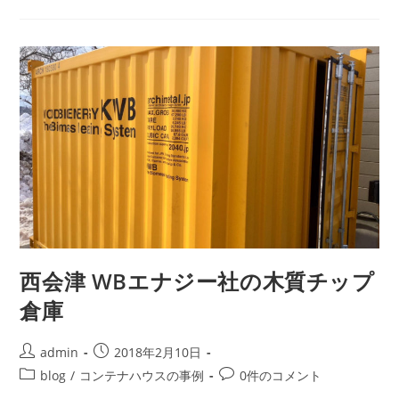
西会津 WBエナジー社の木質チップ
倉庫
admin
2018年2月10日
blog
/
コンテナハウスの事例
0件のコメント