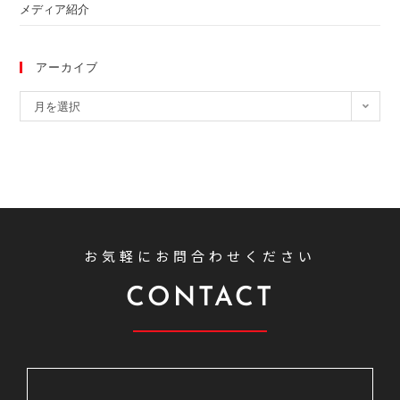
メディア紹介
アーカイブ
月を選択
お気軽にお問合わせください
CONTACT