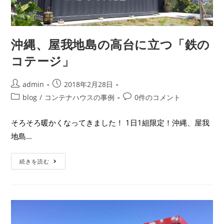
沖縄、屋我地島の高台に立つ「鉄の
コテージ」
admin
2018年2月28日
blog
/
コンテナハウスの事例
0件のコメント
そろそろ暖かくなってきました！ 1日1組限定！沖縄、屋我
地島…
続きを読む