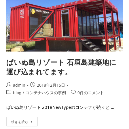
ぱいぬ島リゾート 石垣島建築地に
運び込まれてます。
admin
2018年2月15日
blog
/
コンテナハウスの事例
0件のコメント
ぱいぬ島リゾート 2018NewTypeのコンテナが続々と …
続きを読む