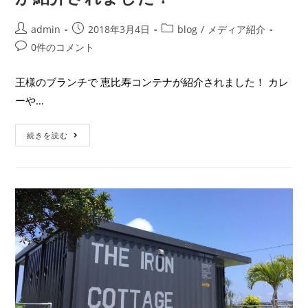
admin
2018年3月4日
blog
/
メディア紹介
0件のコメント
王様のブランチで 恵比寿コンテナが紹介されました！ カレ
ーや…
続きを読む