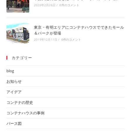
2020年2月26日
/
0件のコメント
東京・有明エリアにコンテナハウスでできたモール
＆パークが登場
2019年12月11日
/
0件のコメント
カテゴリー
blog
お知らせ
アイデア
コンテナの歴史
コンテナハウスの事例
パース図